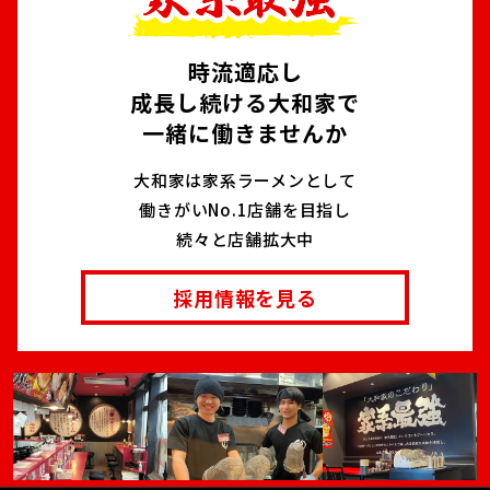
時流適応し
成長し続ける大和家で
一緒に働きませんか
大和家は家系ラーメンとして
働きがいNo.1店舗を目指し
続々と店舗拡大中
採用情報を見る