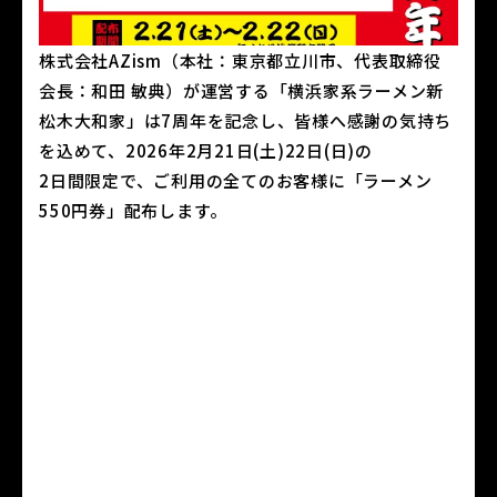
株式会社AZism（本社：東京都立川市、代表取締役
会長：和田 敏典）が運営する「横浜家系ラーメン新
松木大和家」は7周年を記念し、皆様へ感謝の気持ち
を込めて、2026年2月21日(土)22日(日)の
2日間限定で、ご利用の全てのお客様に「ラーメン
550円券」配布します。