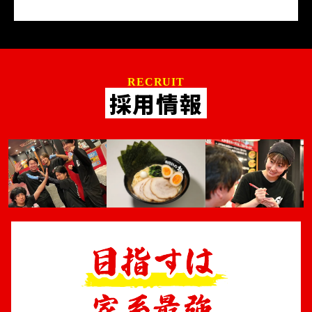
RECRUIT
採用情報