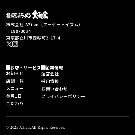
株式会社 AZism（エーゼットイズム）
〒190-0034
東京都立川市西砂町2-17-4
お店・サービス
企業情報
お知らせ
運営会社
店舗一覧
採用情報
メニュー
お問い合わせ
毎月1日
プライバシーポリシー
こだわり
© 2025 AZism.All Rights Reserved.