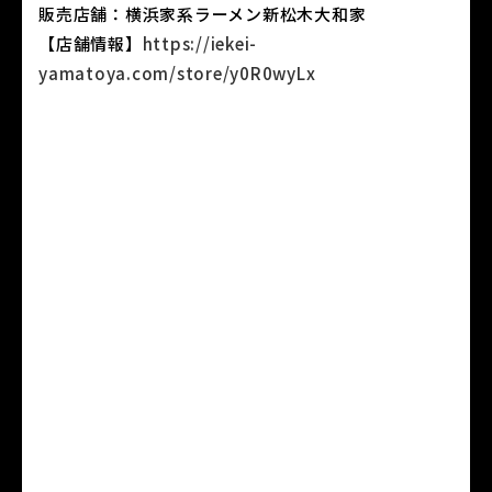
販売店舗：横浜家系ラーメン新松木大和家
【店舗情報】
https://iekei-
yamatoya.com/store/y0R0wyLx