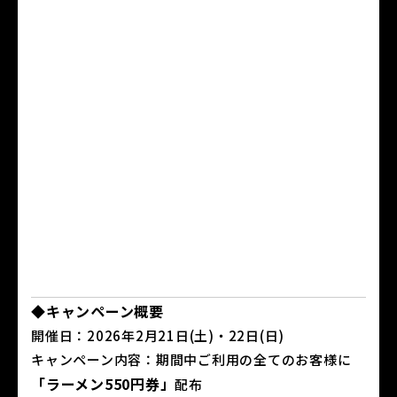
◆キャンペーン概要
開催日：2026年2月21日(土)・22日(日)
キャンペーン内容：期間中ご利用の全てのお客様に
「ラーメン550円券」
配布