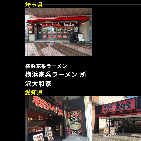
埼玉県
横浜家系ラーメン
横浜家系ラーメン 所
沢大和家
愛知県