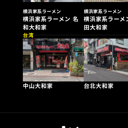
横浜家系ラーメン
横浜家系ラーメン
横浜家系ラーメン 名
横浜家系ラーメ
和大和家
田大和家
台湾
中山大和家
台北大和家