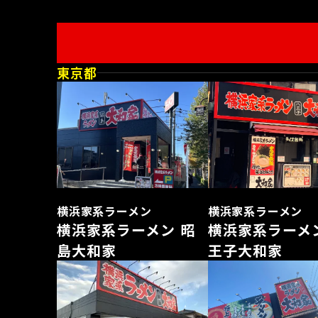
東京都
横浜家系ラーメン
横浜家系ラーメン
横浜家系ラーメン 昭
横浜家系ラーメ
島大和家
王子大和家