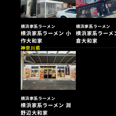
横浜家系ラーメン
横浜家系ラーメン
横浜家系ラーメン 小
横浜家系ラーメ
作大和家
倉大和家
神奈川県
横浜家系ラーメン
横浜家系ラーメン 淵
野辺大和家