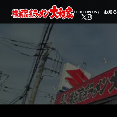
お知
\ FOLLOW US /