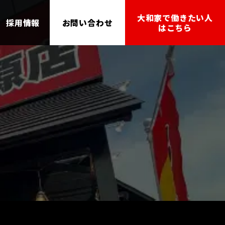
大和家で働きたい人
採用情報
お問い合わせ
はこちら