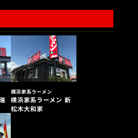
横浜家系ラーメン
瑞
横浜家系ラーメン 新
松木大和家