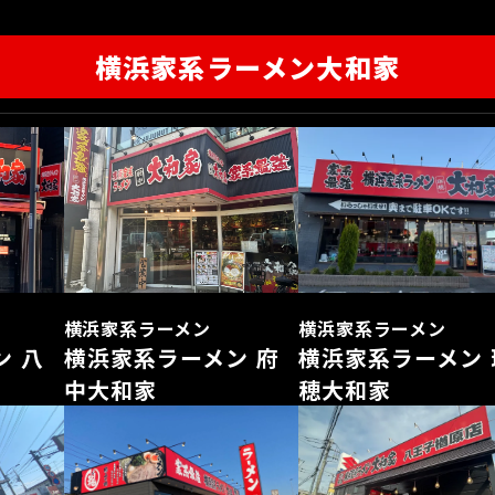
横浜家系ラーメン大和家
横浜家系ラーメン
横浜家系ラーメン
ン 八
横浜家系ラーメン 府
横浜家系ラーメン 
中大和家
穂大和家