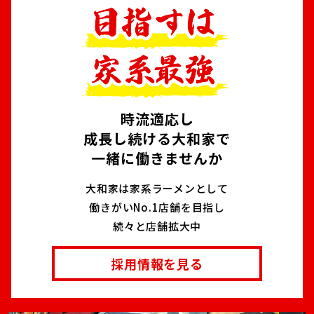
時流適応し
成長し続ける大和家で
一緒に働きませんか
大和家は家系ラーメンとして
働きがいNo.1店舗を目指し
続々と店舗拡大中
採用情報を見る