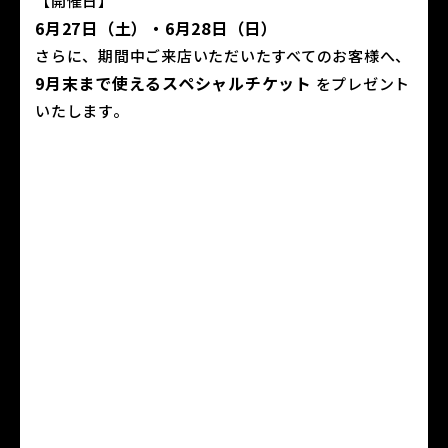
【開催日】
6月27日（土）・6月28日（日）
さらに、期間中ご来店いただいたすべてのお客様へ、
9月末まで使えるスペシャルチケット
をプレゼント
いたします。