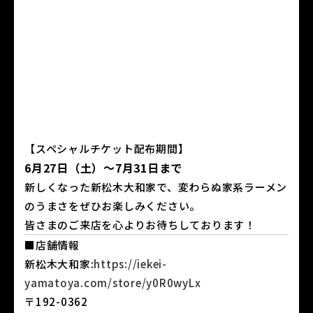
【スペシャルチケット配布期間】
6月27日（土）～7月31日まで
新しくなった新松木大和家で、変わらぬ家系ラーメン
のうまさをぜひお楽しみください。
皆さまのご来店を心よりお待ちしております！
■店舗情報
新松木大和家:
https://iekei-
yamatoya.com/store/y0R0wyLx
〒192-0362