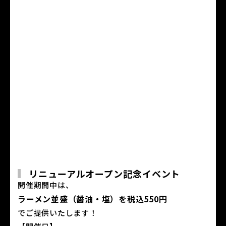
リニューアルオープン記念イベント
開催期間中は、
ラーメン並盛（醤油・塩）を税込550円
でご提供いたします！