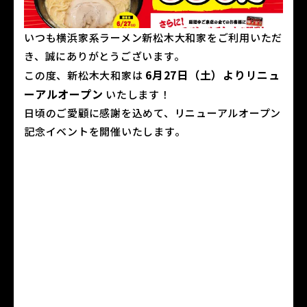
いつも横浜家系ラーメン新松木大和家をご利用いただ
き、誠にありがとうございます。
6月27日（土）よりリニュ
この度、新松木大和家は
ーアルオープン
いたします！
日頃のご愛顧に感謝を込めて、リニューアルオープン
記念イベントを開催いたします。