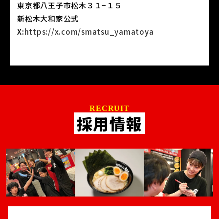
東京都八王子市松木３１−１５
新松木大和家公式
X:
https://x.com/smatsu_yamatoya
RECRUIT
採用情報