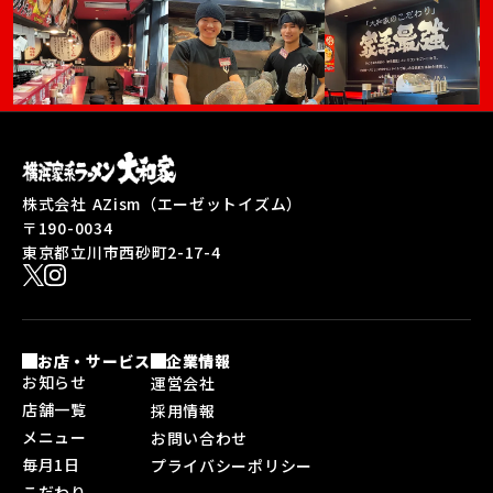
株式会社 AZism（エーゼットイズム）
〒190-0034
東京都立川市西砂町2-17-4
お店・サービス
企業情報
お知らせ
運営会社
店舗一覧
採用情報
メニュー
お問い合わせ
毎月1日
プライバシーポリシー
こだわり