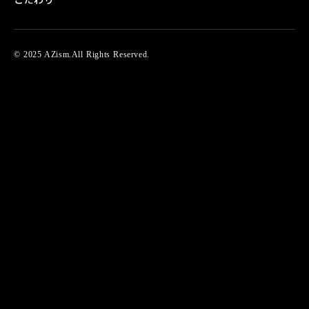
© 2025 AZism.All Rights Reserved.